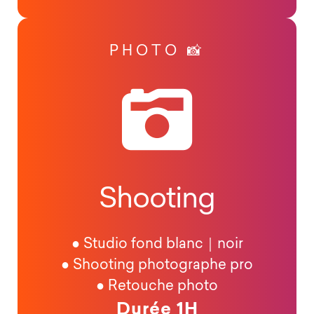
PHOTO 📸
Shooting
● Studio fond blanc｜noir
● Shooting photographe pro
● Retouche photo
Durée 1H