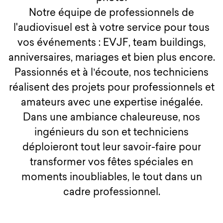
Notre équipe de professionnels de
l'audiovisuel est à votre service pour tous
vos événements : EVJF, team buildings,
anniversaires, mariages et bien plus encore.
Passionnés et à l’écoute, nos techniciens
réalisent des projets pour professionnels et
amateurs avec une expertise inégalée.
Dans une ambiance chaleureuse, nos
ingénieurs du son et techniciens
déploieront tout leur savoir-faire pour
transformer vos fêtes spéciales en
moments inoubliables, le tout dans un
cadre professionnel.