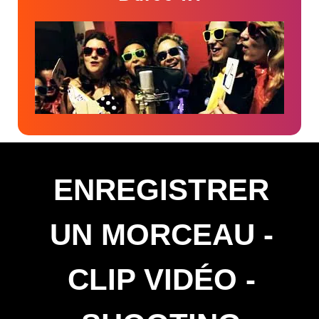
ENREGISTRER
UN MORCEAU -
CLIP VIDÉO -