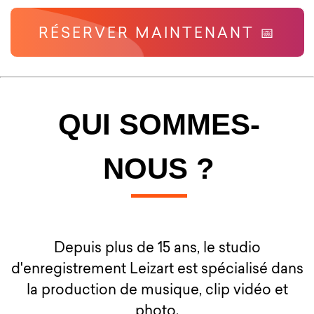
RÉSERVER MAINTENANT 📅
QUI SOMMES-
NOUS ?
Depuis plus de 15 ans, le studio
d'enregistrement Leizart est spécialisé dans
la production de musique, clip vidéo et
photo.