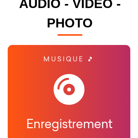
AUDIO - VIDEO -
PHOTO
MUSIQUE 🎵
Enregistrement