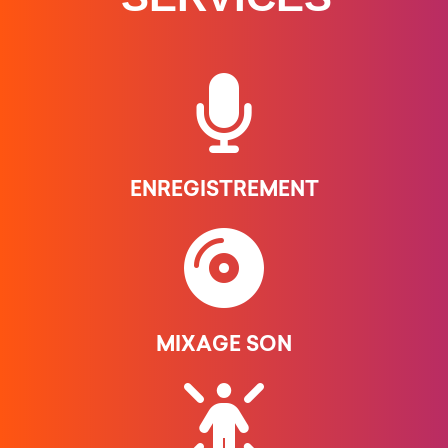
ENREGISTREMENT
MIXAGE SON