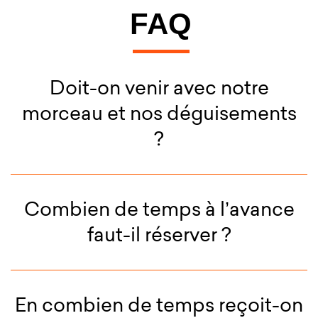
FAQ
Doit-on venir avec notre
morceau et nos déguisements
?
Combien de temps à l’avance
faut-il réserver ?
En combien de temps reçoit-on