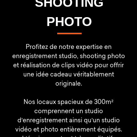
SHOOTING
PHOTO
Profitez de notre expertise en
enregistrement studio, shooting photo
et réalisation de clips vidéo pour offrir
une idée cadeau véritablement
originale.
Nos locaux spacieux de 300m²
comprennent un studio
d’enregistrement ainsi qu’un studio
vidéo et photo entièrement équipés.