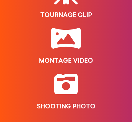
TOURNAGE CLIP
MONTAGE VIDEO
SHOOTING PHOTO