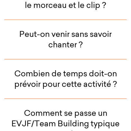
le morceau et le clip ?
Peut-on venir sans savoir
chanter ?
Combien de temps doit-on
prévoir pour cette activité ?
Comment se passe un
EVJF/Team Building typique